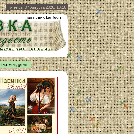
Пятница, 07 Августа 2026, 18:18
Приветствую Вас
Гость
Рекомендуем