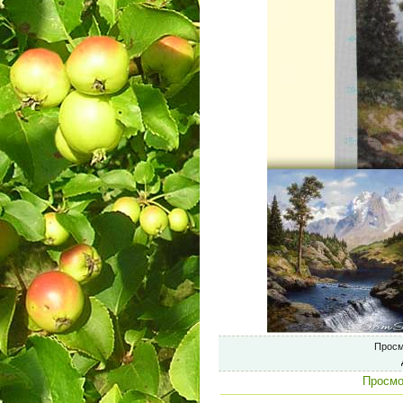
Просм
Просмо