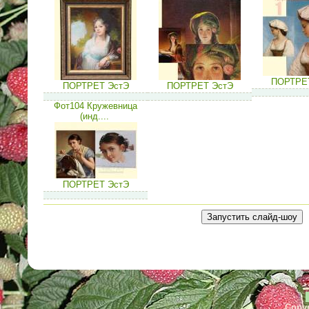
ПОРТРЕ
ПОРТРЕТ ЭстЭ
ПОРТРЕТ ЭстЭ
Фот104 Кружевница
(инд....
ПОРТРЕТ ЭстЭ
Copyr