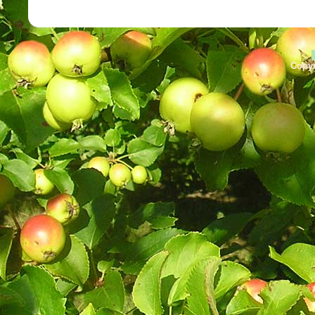
Copyr