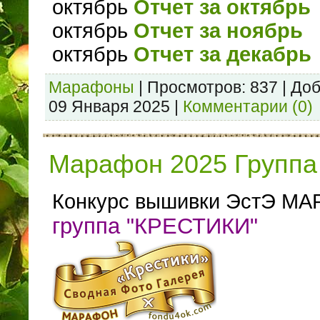
октябрь
Отчет за октябрь
октябрь
Отчет за ноябрь
октябрь
Отчет за декабрь
Марафоны
|
Просмотров:
837
|
Доб
09 Января 2025
|
Комментарии (0)
Марафон 2025 Группа 
Конкурс вышивки ЭстЭ МА
группа "КРЕСТИКИ"