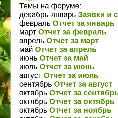
Темы на форуме:
декабрь-январь
Заявки и 
февраль
Отчет за январь
март
Отчет за февраль
апрель
Отчет за март
май
Отчет за апрель
июнь
Отчет за май
июль
Отчет за июнь
август
Отчет за июль
сентябрь
Отчет за август
октябрь
Отчет за сентябр
октябрь
Отчет за октябрь
октябрь
Отчет за ноябрь