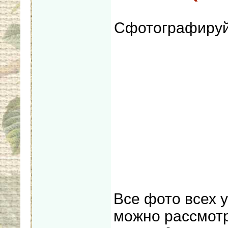
Сфотографируй
Все фото всех 
можно рассмот