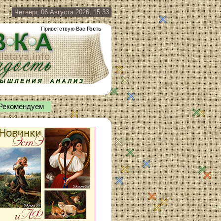
Четверг, 06 Августа 2026, 15:33
Приветствую Вас
Гость
Рекомендуем