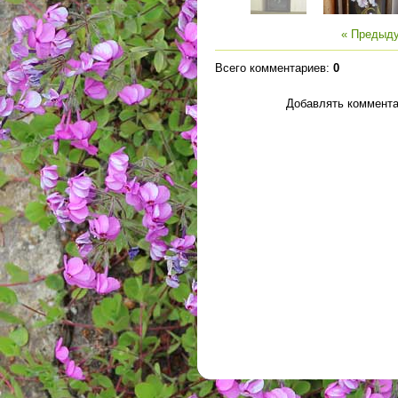
« Предыд
Всего комментариев
:
0
Добавлять коммента