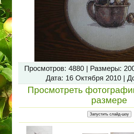
Просмотров
: 4880 |
Размеры
: 20
Дата
: 16 Октября 2010 |
Д
Просмотреть фотографи
размере