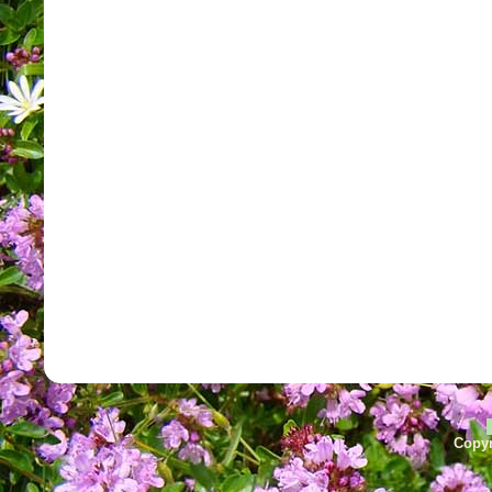
Copyr