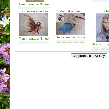
Феи и эльфы Nimue
Cp-Poussière de Fée
Martin-Pêcheur
Victo
Феи и эльфы Nimue
Феи и эльфы Nimue
Феи и эль