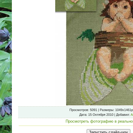
Просмотров
: 5091 |
Размеры
: 1049x1461p
Дата
: 15 Октября 2010 |
Добавил
:
А
Просмотреть фотографию в реально