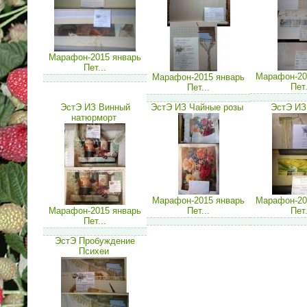
Марафон-2015 январь
Пет...
Марафон-20
Марафон-2015 январь
Пет.
Пет...
ЭстЭ ИЗ Винный
ЭстЭ ИЗ Чайные розы
ЭстЭ ИЗ
натюрморт
Марафон-2015 январь
Марафон-20
Марафон-2015 январь
Пет...
Пет.
Пет...
ЭстЭ Пробуждение
Психеи