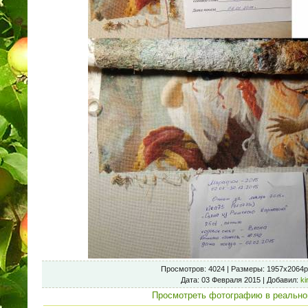
Просмотров
: 4024 |
Размеры
: 1957x2064p
Дата
: 03 Февраля 2015 |
Добавил
:
ki
Просмотреть фотографию в реально