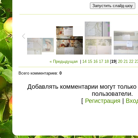
« Предыдущая
|
14
15
16
17
18
[
19
]
20
21
22
2
Всего комментариев
:
0
Добавлять комментарии могут только
пользователи.
[
Регистрация
|
Вхо