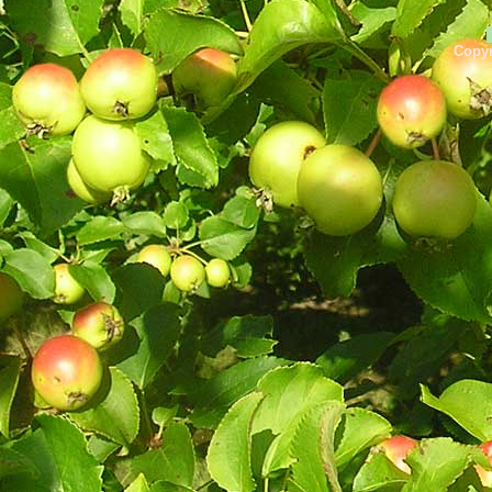
Copyr