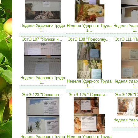
Неделя Ударного Труда
Неделя Ударного Труда
Неделя Удар
1...
1...
1..
ЭстЭ 107 "Яблоки н...
ЭстЭ 108 "Подсолну...
ЭстЭ 111 "Па
Неделя Ударного Труда
Неделя Ударного Труда
Неделя Удар
1...
1...
1..
ЭстЭ 123 "Сосна на...
ЭстЭ 125 " Сцена и...
ЭстЭ 125 "Сц
Неделя Удар
1..
Неделя Ударного Труда
Неделя Ударного Труда