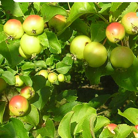
Copyr