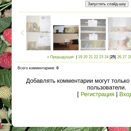
« Предыдущая
|
19
20
21
22
23
24
[
25
]
26
27
2
Всего комментариев
:
0
Добавлять комментарии могут только
пользователи.
[
Регистрация
|
Вхо