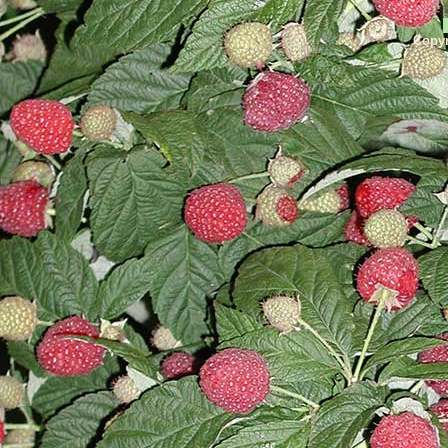
Copyr