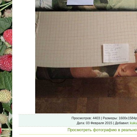
Просмотров
: 4403 |
Размеры
: 1600x1584p
Дата
: 03 Февраля 2015 |
Добавил
:
kuku
Просмотреть фотографию в реально