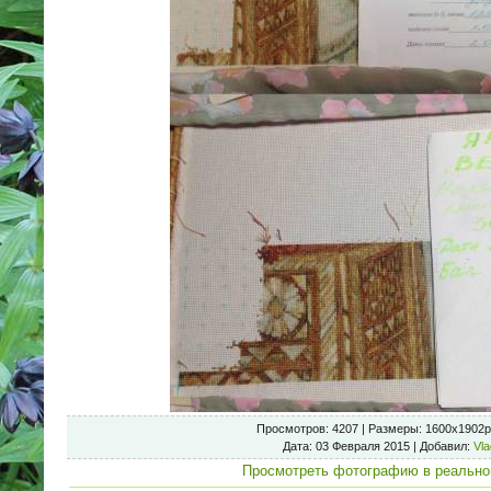
Просмотров
: 4207 |
Размеры
: 1600x1902p
Дата
: 03 Февраля 2015 |
Добавил
:
Vla
Просмотреть фотографию в реально