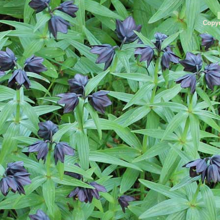
Copyr