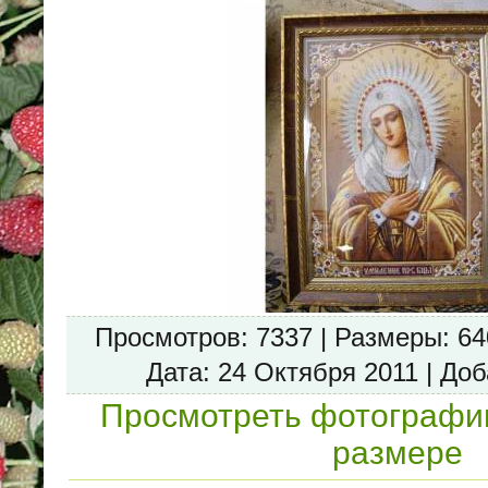
Просмотров
: 7337 |
Размеры
: 6
Дата
: 24 Октября 2011 |
Доб
Просмотреть фотографи
размере