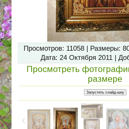
Просмотров
: 11058 |
Размеры
: 8
Дата
: 24 Октября 2011 |
До
Просмотреть фотографи
размере