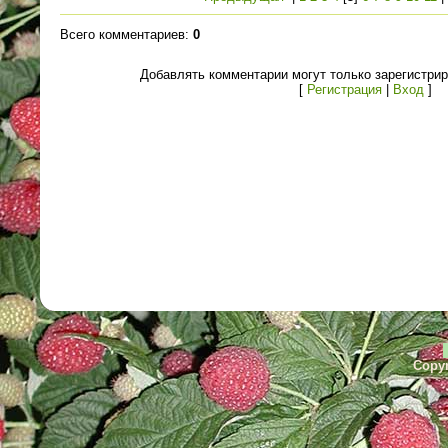
Всего комментариев
:
0
Добавлять комментарии могут только зарегистри
[
Регистрация
|
Вход
]
Copyr