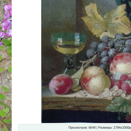
Просмотров
: 6648 |
Размеры
: 1794x2000p