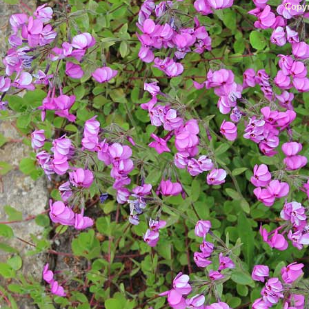
Copyr