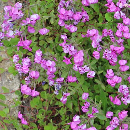
Copyr