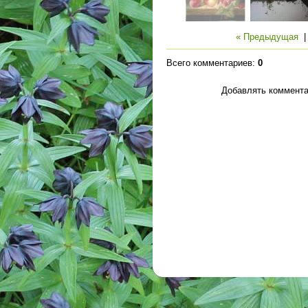
« Предыдущая
Всего комментариев
:
0
Добавлять коммента