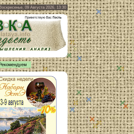
Воскресенье, 09 Августа 2026, 13:30
Приветствую Вас
Гость
Рекомендуем