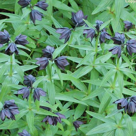
Copyr