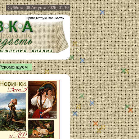
Суббота, 08 Августа 2026, 01:10
Приветствую Вас
Гость
Рекомендуем