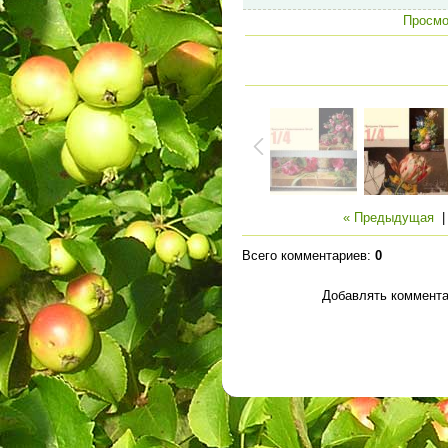
Просмо
« Предыдущая
Всего комментариев
:
0
Добавлять коммента