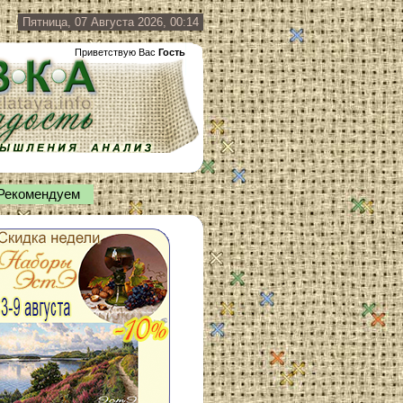
Пятница, 07 Августа 2026, 00:14
Приветствую Вас
Гость
Рекомендуем