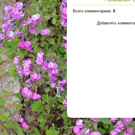
Всего комментариев
:
0
Добавлять коммента