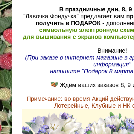
В праздничные дни, 8, 9 
"Лавочка Фондучка" предлагает вам
пр
получить в ПОДАРОК
- дополнен
символьную электронную схем
для вышивания с экранов компьюте
Внимание!
(При заказе в интернет магазине в 
информация"
напишите "Подарок 8 марта -
Ждём ваших заказов 8, 9 
Примечание: во время Акций действу
Лотерейные, Клубные и НК 