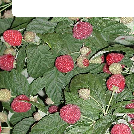
Copyr