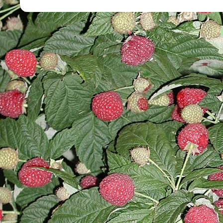
Copyr