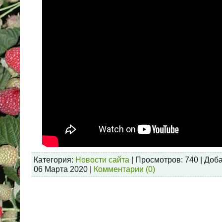
Категория:
Новости сайта
| Просмотров: 740 | Доб
06 Марта 2020
|
Комментарии (0)