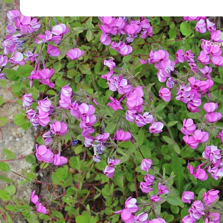
Copyr