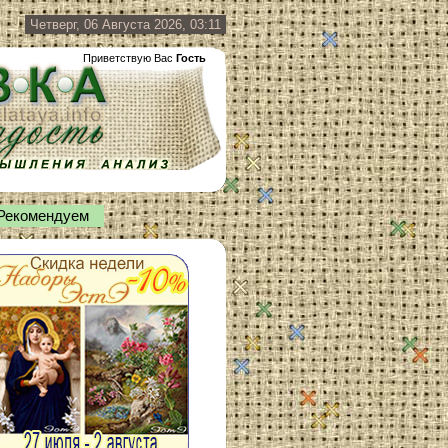
Четверг, 06 Августа 2026, 03:11
Приветствую Вас
Гость
Рекомендуем