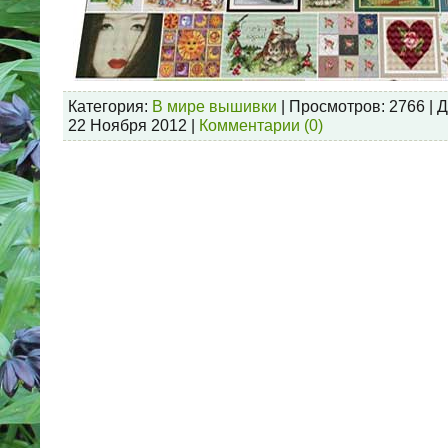
Категория:
В мире вышивки
| Просмотров: 2766 | 
22 Ноября 2012
|
Комментарии (0)