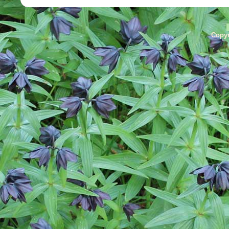
Copyr