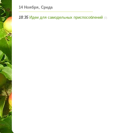
14 Ноября, Среда
18:35
Идеи для самодельных приспособлений
(0)