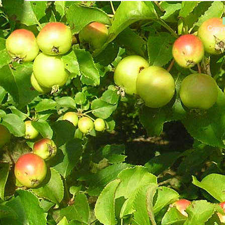
Copyr