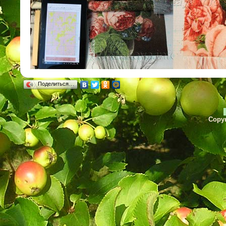
Поделиться…
Copyr