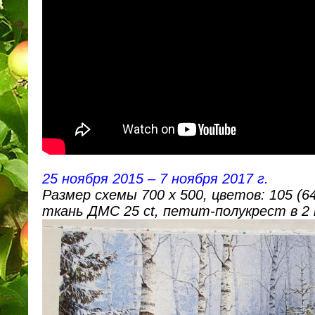
25 ноября 2015 – 7 ноября 2017 г.
Размер схемы 700 х 500, цветов: 105 (64
ткань ДМС 25 ct, петит-полукрест в 