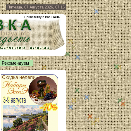
Пятница, 07 Августа 2026, 07:15
Приветствую Вас
Гость
Рекомендуем