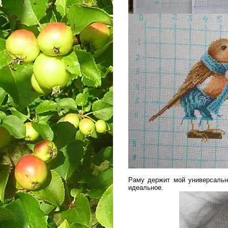
Раму держит мой универсальн
идеальное.