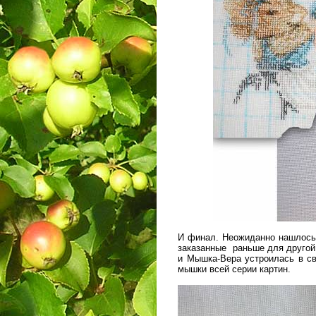
И финал. Неожиданно нашлось 
заказанные раньше для другой
и Мышка-Вера устроилась в с
мышки всей серии картин.