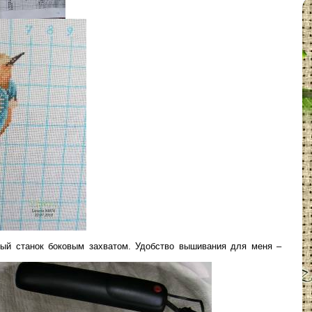
ый станок боковым захватом. Удобство вышивания для меня –