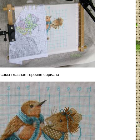
 сама главная героиня сериала