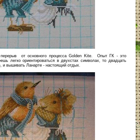
перерыв от основного процесса Golden Kite. Опыт ГК - это
ешь легко ориентироваться в двухстах символах, то двадцать
, и вышивать Ланарте - настоящий отдых.