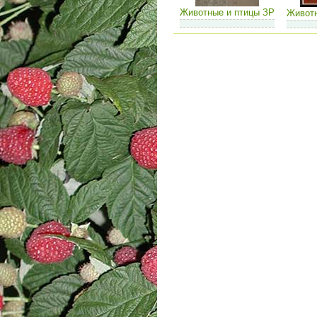
Животные и птицы ЗР
Животн