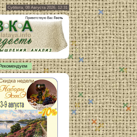
Суббота, 08 Августа 2026, 12:31
Приветствую Вас
Гость
Рекомендуем