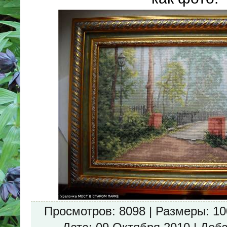
Просмотров
: 8098 |
Размеры
: 1