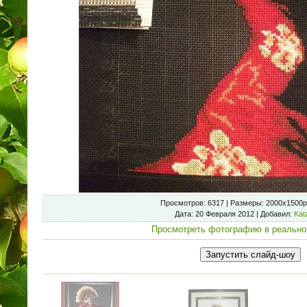
Просмотров
: 6317 |
Размеры
: 2000x1500p
Дата
: 20 Февраля 2012 |
Добавил
:
Kat
Просмотреть фотографию в реально