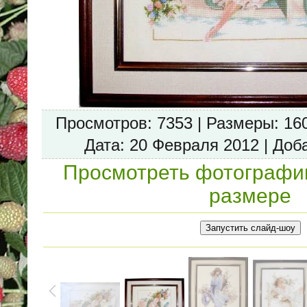
Просмотров
: 7353 |
Размеры
: 16
Дата
: 20 Февраля 2012 |
Доб
Просмотреть фотографи
размере