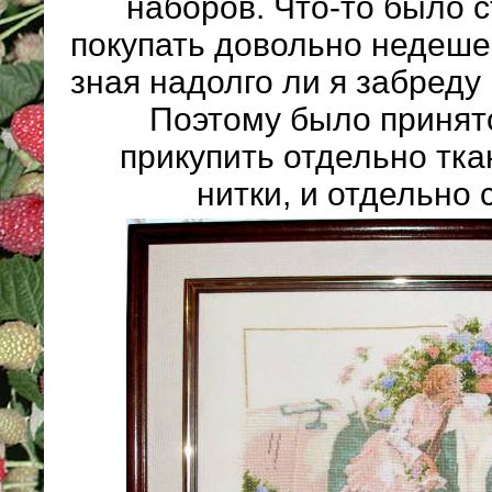
наборов. Что-то было 
покупать довольно недеше
зная надолго ли я забреду
Поэтому было принят
прикупить отдельно тка
нитки, и отдельно 