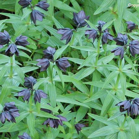
Copyr