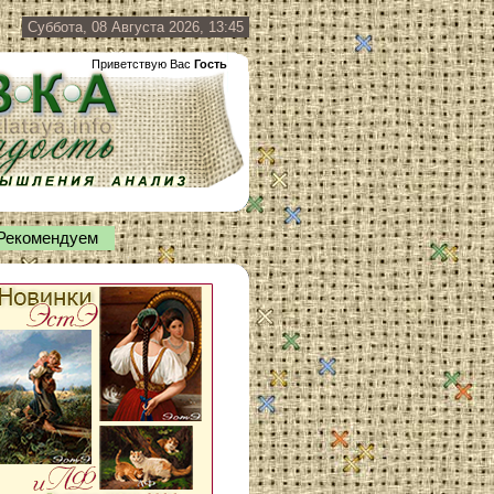
Суббота, 08 Августа 2026, 13:45
Приветствую Вас
Гость
Рекомендуем