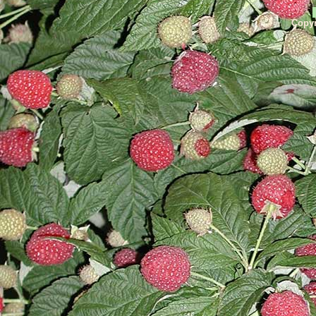
Copyr