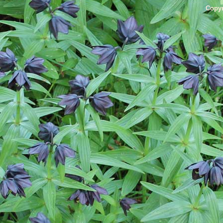
Copyr