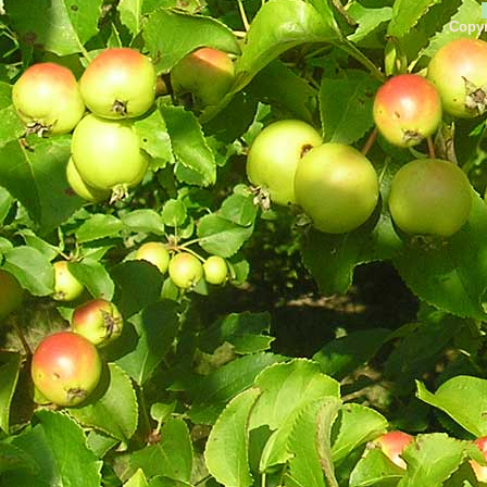
Copyr