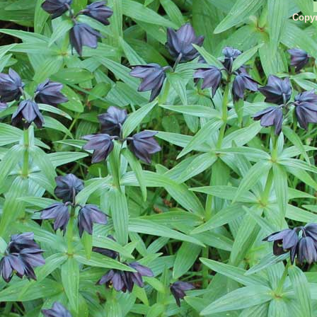
Copyr