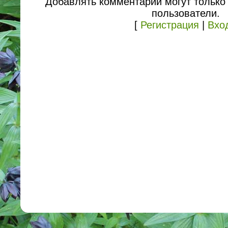
Добавлять комментарии могут только
пользователи.
[
Регистрация
|
Вхо