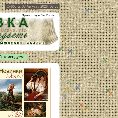
Суббота, 08 Августа 2026, 09:38
Приветствую Вас
Гость
Рекомендуем