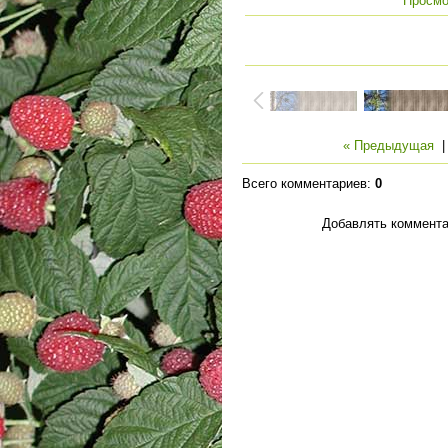
Просмо
« Предыдущая
Всего комментариев
:
0
Добавлять коммента