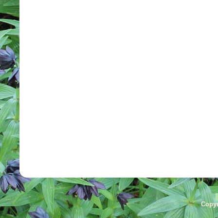
Copyr