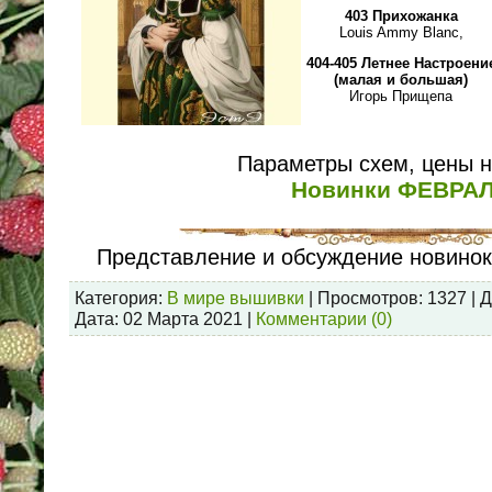
403 Прихожанка
Louis Ammy Blanc,
404-405 Летнее Настроени
(малая и большая)
Игорь Прищепа
Параметры схем, цены 
Новинки ФЕВРА
Представление и обсуждение новинок
Категория:
В мире вышивки
| Просмотров: 1327 | 
Дата:
02 Марта 2021
|
Комментарии (0)