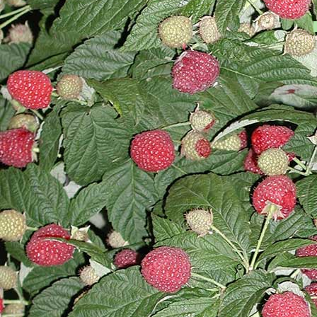
Copyr