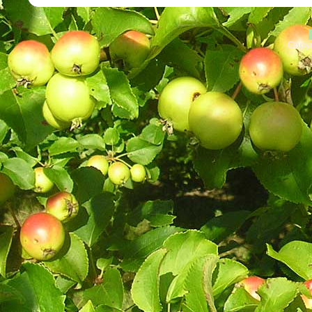
Copyr