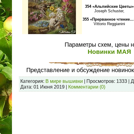
354 «Альпийские Цветы»
Joseph Schuster,
355 «Прерванное чтение…
Vittorio Reggianini
Параметры схем, цены 
Новинки МАЯ
Представление и обсуждение новинок
Категория:
В мире вышивки
| Просмотров: 1333 | 
Дата:
01 Июня 2019
|
Комментарии (0)