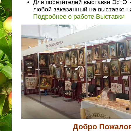
Для посетителей выставки Эст
любой заказанный на выставке 
Подробнее о работе Выставки
Добро Пожалов