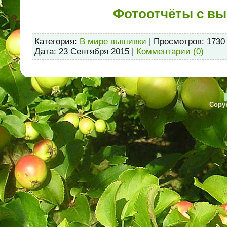
Фотоотчёты с вы
Категория:
В мире вышивки
| Просмотров: 1730
Дата:
23 Сентября 2015
|
Комментарии (0)
Copyr