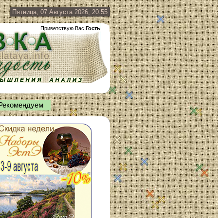
Пятница, 07 Августа 2026, 20:55
Приветствую Вас
Гость
Рекомендуем