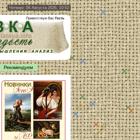
Четверг, 06 Августа 2026, 10:52
Приветствую Вас
Гость
Рекомендуем