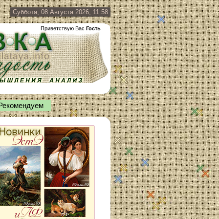
Суббота, 08 Августа 2026, 11:58
Приветствую Вас
Гость
Рекомендуем