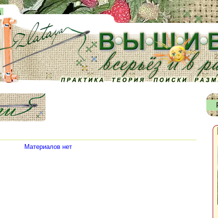
д
Материалов нет