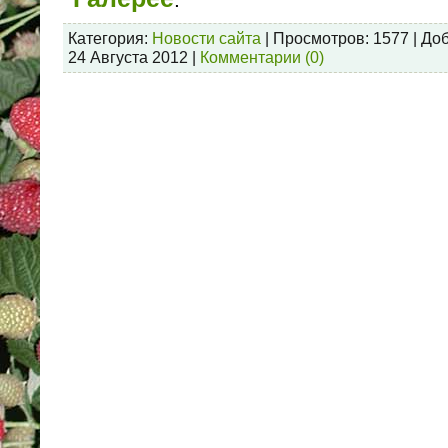
Категория:
Новости сайта
| Просмотров: 1577 | До
24 Августа 2012
|
Комментарии (0)