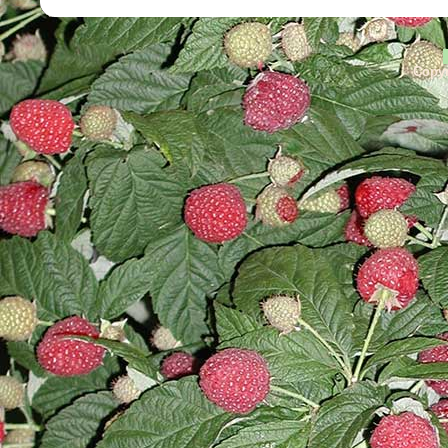
Copyr