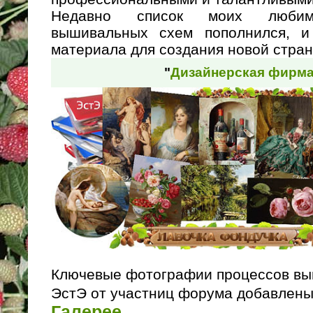
Недавно список моих любимы
вышивальных схем пополнился, и
материала для создания новой стран
"
Дизайнерская фирма
Ключевые фотографии процессов вы
ЭстЭ от участниц форума добавлен
Галерее
.